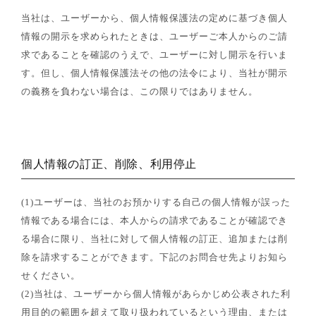
当社は、ユーザーから、個人情報保護法の定めに基づき個人
情報の開示を求められたときは、ユーザーご本人からのご請
求であることを確認のうえで、ユーザーに対し開示を行いま
す。但し、個人情報保護法その他の法令により、当社が開示
の義務を負わない場合は、この限りではありません。
個人情報の訂正、削除、利用停止
(1)ユーザーは、当社のお預かりする自己の個人情報が誤った
情報である場合には、本人からの請求であることが確認でき
る場合に限り、当社に対して個人情報の訂正、追加または削
除を請求することができます。下記のお問合せ先よりお知ら
せください。
(2)当社は、ユーザーから個人情報があらかじめ公表された利
用目的の範囲を超えて取り扱われているという理由、または