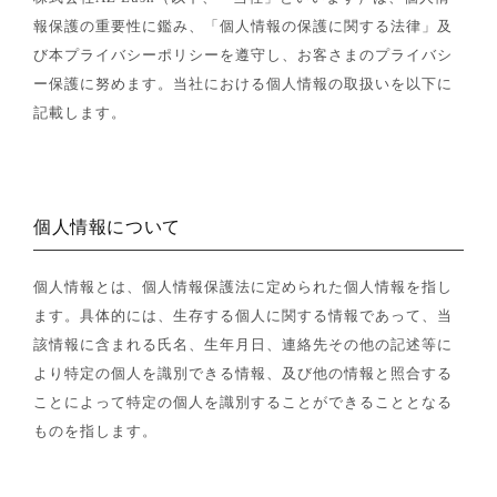
報保護の重要性に鑑み、「個人情報の保護に関する法律」及
び本プライバシーポリシーを遵守し、お客さまのプライバシ
ー保護に努めます。当社における個人情報の取扱いを以下に
記載します。
個人情報について
個人情報とは、個人情報保護法に定められた個人情報を指し
ます。具体的には、生存する個人に関する情報であって、当
該情報に含まれる氏名、生年月日、連絡先その他の記述等に
より特定の個人を識別できる情報、及び他の情報と照合する
ことによって特定の個人を識別することができることとなる
ものを指します。