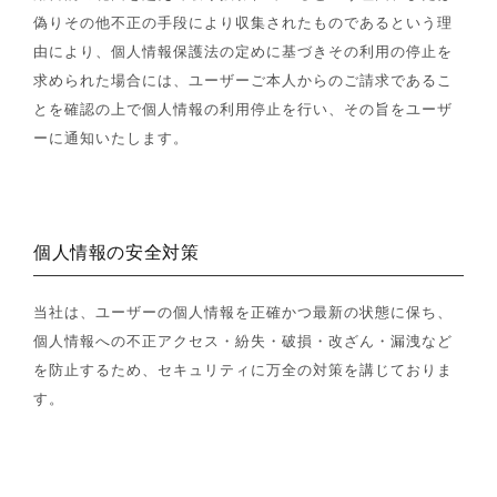
偽りその他不正の手段により収集されたものであるという理
由により、個人情報保護法の定めに基づきその利用の停止を
求められた場合には、ユーザーご本人からのご請求であるこ
とを確認の上で個人情報の利用停止を行い、その旨をユーザ
ーに通知いたします。
個人情報の安全対策
当社は、ユーザーの個人情報を正確かつ最新の状態に保ち、
個人情報への不正アクセス・紛失・破損・改ざん・漏洩など
を防止するため、セキュリティに万全の対策を講じておりま
す。