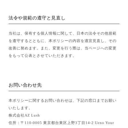
法令や規範の遵守と見直し
当社は、保有する個人情報に関して、日本の法令その他規範
を遵守するとともに、本ポリシーの内容を適宜見直し、その
改善に努めます。また、変更を行う際は、当ページへの変更
をもって公表とさせていただきます。
お問い合わせ先
本ポリシーに関するお問い合わせは、下記の窓口までお願い
いたします。
株式会社AZ Lush
住所：〒110-0005 東京都台東区上野3丁目14-2 Ueno Your