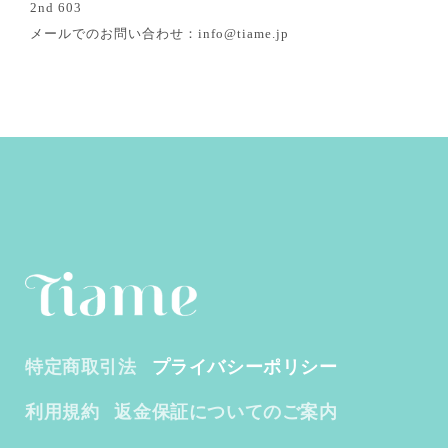
2nd 603
メールでのお問い合わせ：info@tiame.jp
特定商取引法
プライバシーポリシー
利用規約
返金保証についてのご案内