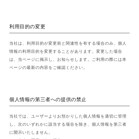
利用目的の変更
当社は、利用目的が変更前と関連性を有する場合のみ、個人
情報の利用目的を変更することがあります。変更した場合
は、当ページに掲示し、お知らせします。ご利用の際には本
ページの最新の内容をご確認ください。
個人情報の第三者への提供の禁止
当社では、ユーザーよりお預かりした個人情報を適切に管理
し、次のいずれかに該当する場合を除き、個人情報を第三者
に開示いたしません。