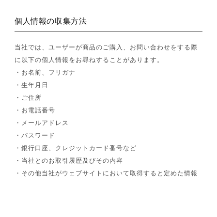
個人情報の収集方法
当社では、ユーザーが商品のご購入、お問い合わせをする際
に以下の個人情報をお尋ねすることがあります。
・お名前、フリガナ
・生年月日
・ご住所
・お電話番号
・メールアドレス
・パスワード
・銀行口座、クレジットカード番号など
・当社とのお取引履歴及びその内容
・その他当社がウェブサイトにおいて取得すると定めた情報