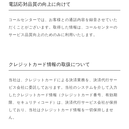
電話応対品質の向上に向けて
コールセンターでは、お客様との通話内容を録音させていた
だくことがございます。取得した情報は、コールセンターの
サービス品質向上のためのみに利用いたします。
クレジットカード情報の取扱について
当社は、クレジットカードによる決済業務を、決済代行サー
ビス会社に委託しております。当社のシステムを介して入力
したクレジットカード情報（クレジットカード番号、有効期
限、セキュリティコード）は、決済代行サービス会社が保持
しており、当社はクレジットカード情報を一切保持しませ
ん。