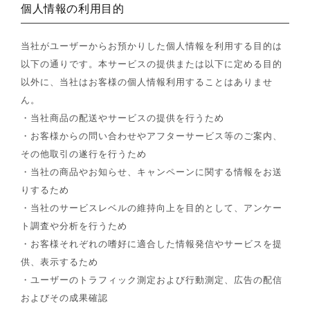
個人情報の利用目的
当社がユーザーからお預かりした個人情報を利用する目的は
以下の通りです。本サービスの提供または以下に定める目的
以外に、当社はお客様の個人情報利用することはありませ
ん。
・当社商品の配送やサービスの提供を行うため
・お客様からの問い合わせやアフターサービス等のご案内、
その他取引の遂行を行うため
・当社の商品やお知らせ、キャンペーンに関する情報をお送
りするため
・当社のサービスレベルの維持向上を目的として、アンケー
ト調査や分析を行うため
・お客様それぞれの嗜好に適合した情報発信やサービスを提
供、表示するため
・ユーザーのトラフィック測定および行動測定、広告の配信
およびその成果確認