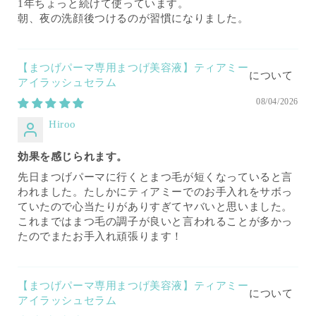
1年ちょっと続けて使っています。
朝、夜の洗顔後つけるのが習慣になりました。
【まつげパーマ専用まつげ美容液】ティアミー
アイラッシュセラム
08/04/2026
Hiroo
効果を感じられます。
先日まつげパーマに行くとまつ毛が短くなっていると言
われました。たしかにティアミーでのお手入れをサボっ
ていたので心当たりがありすぎてヤバいと思いました。
これまではまつ毛の調子が良いと言われることが多かっ
たのでまたお手入れ頑張ります！
【まつげパーマ専用まつげ美容液】ティアミー
アイラッシュセラム