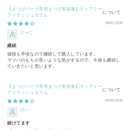
【まつげパーマ専用まつげ美容液】ティアミー
アイラッシュセラム
08/05/2026
にゃこ
継続
値段も手頃なので継続して購入しています。
マツパのもちが良いような気がするので、今後も継続し
ていきたいと思います。
【まつげパーマ専用まつげ美容液】ティアミー
アイラッシュセラム
08/04/2026
けい
続けてます