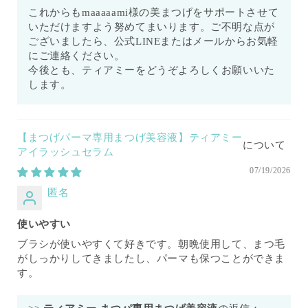
これからもmaaaaami様の美まつげをサポートさせて
いただけますよう努めてまいります。ご不明な点が
ございましたら、公式LINEまたはメールからお気軽
にご連絡ください。
今後とも、ティアミーをどうぞよろしくお願いいた
します。
【まつげパーマ専用まつげ美容液】ティアミー
アイラッシュセラム
07/19/2026
匿名
使いやすい
ブラシが使いやすくて好きです。朝晩使用して、まつ毛
がしっかりしてきましたし、パーマも保つことができま
す。