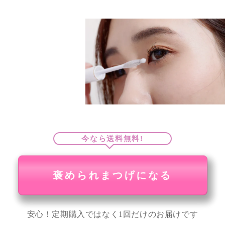
今なら送料無料!
安心！定期購入ではなく1回だけのお届けです