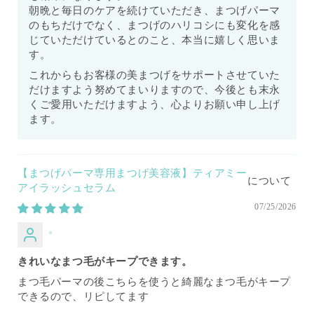
朝晩と毎日のケアを続けていただき、まつげパーマ
のもちだけでなく、まつげのハリコシにも変化を感
じていただけているとのこと、本当に嬉しく思いま
す。
これからもお客様の美まつげをサポートさせていた
だけますよう努めてまいりますので、今後とも末永
くご愛用いただけますよう、心よりお願い申し上げ
ます。
【まつげパーマ専用まつげ美容液】ティアミー
アイラッシュセラム
07/25/2026
。
きれいなまつ毛がキープできます。
まつ毛パーマの後こちらを使うと綺麗なまつ毛がキープ
できるので、リピしてます